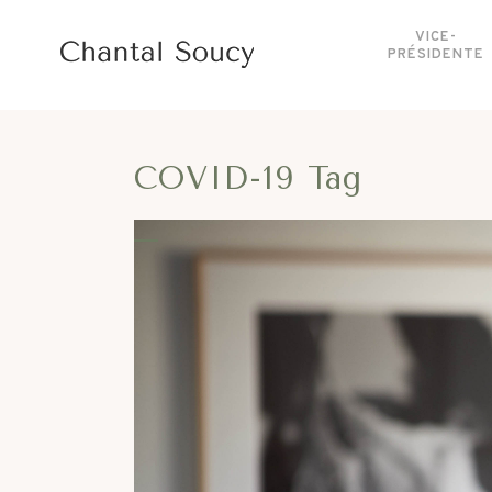
VICE-
PRÉSIDENTE
COVID-19 Tag