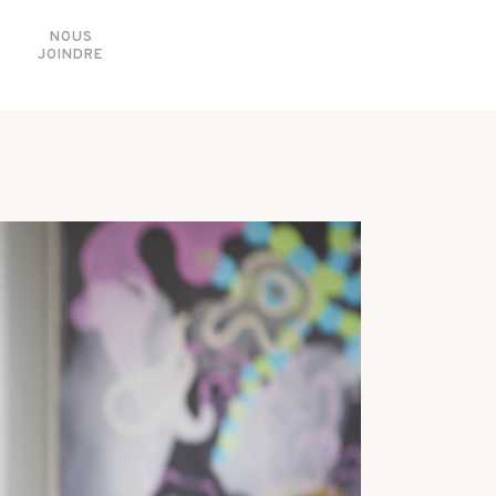
NOUS
JOINDRE