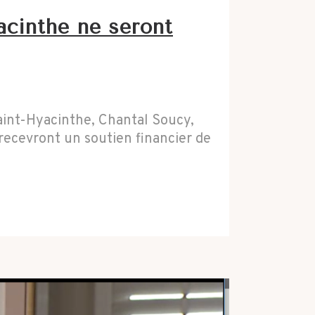
cinthe ne seront
int-Hyacinthe, Chantal Soucy,
recevront un soutien financier de