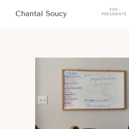
VICE-
PRÉSIDENTE