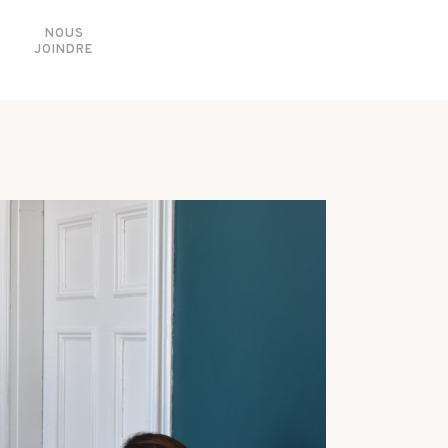
NOUS
JOINDRE