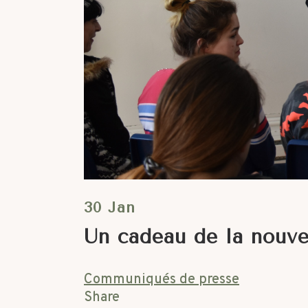
30 Jan
Un cadeau de la nouve
Communiqués de presse
Share