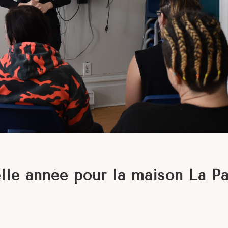
lle année pour la maison La Pa