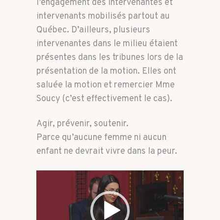
l’engagement des intervenantes et
intervenants mobilisés partout au
Québec. D’ailleurs, plusieurs
intervenantes dans le milieu étaient
présentes dans les tribunes lors de la
présentation de la motion. Elles ont
saluée la motion et remercier Mme
Soucy (c’est effectivement le cas).
Agir, prévenir, soutenir.
Parce qu’aucune femme ni aucun
enfant ne devrait vivre dans la peur.
Lecteur
vidéo