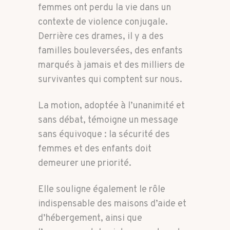
femmes ont perdu la vie dans un
contexte de violence conjugale.
Derrière ces drames, il y a des
familles bouleversées, des enfants
marqués à jamais et des milliers de
survivantes qui comptent sur nous.
La motion, adoptée à l’unanimité et
sans débat, témoigne un message
sans équivoque : la sécurité des
femmes et des enfants doit
demeurer une priorité.
Elle souligne également le rôle
indispensable des maisons d’aide et
d’hébergement, ainsi que