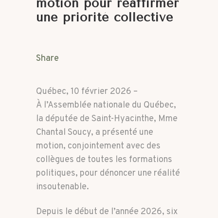
motion pour réaffirmer
une priorité collective
Share
Québec, 10 février 2026 –
À l’
Assemblée nationale du Québec
,
la députée de Saint-Hyacinthe, Mme
Chantal Soucy, a présenté une
motion, conjointement avec des
collègues de toutes les formations
politiques, pour dénoncer une réalité
insoutenable.
Depuis le début de l’année 2026, six