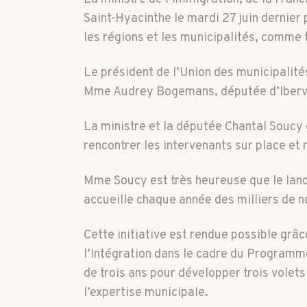
Saint-Hyacinthe le mardi 27 juin dernier
les régions et les municipalités, comme
Le président de l’Union des municipali
Mme Audrey Bogemans, députée d’Ibervil
La ministre et la députée Chantal Soucy 
rencontrer les intervenants sur place et
Mme Soucy est très heureuse que le lanc
accueille chaque année des milliers de n
Cette initiative est rendue possible grâc
l’Intégration dans le cadre du Programme
de trois ans pour développer trois volets 
l’expertise municipale.