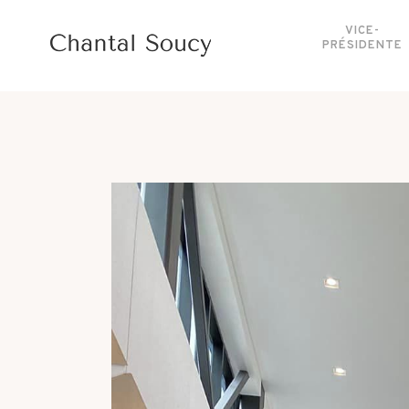
VICE-
PRÉSIDENTE