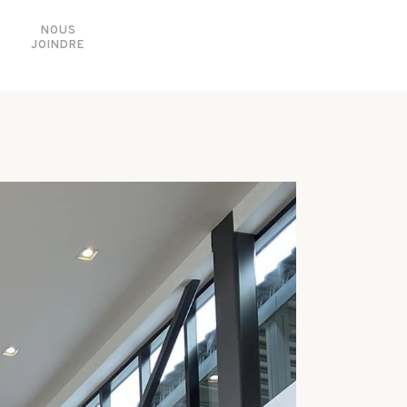
NOUS
JOINDRE