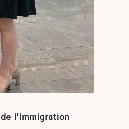
 de l’immigration