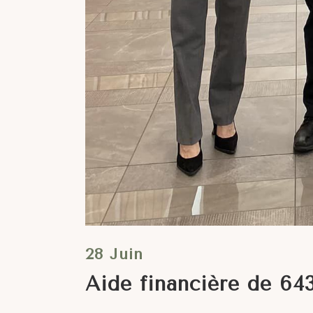
28 Juin
Aide financière de 643