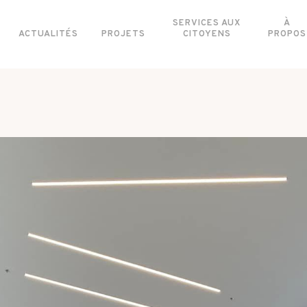
SERVICES AUX
À
ACTUALITÉS
PROJETS
CITOYENS
PROPOS