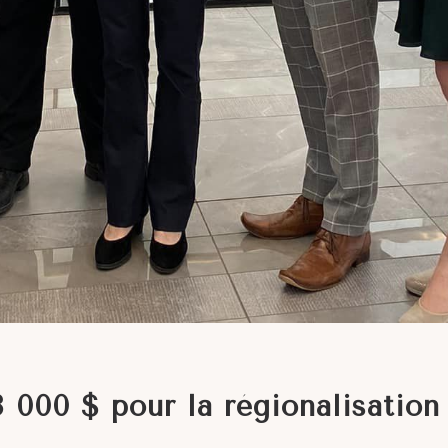
 000 $ pour la régionalisation