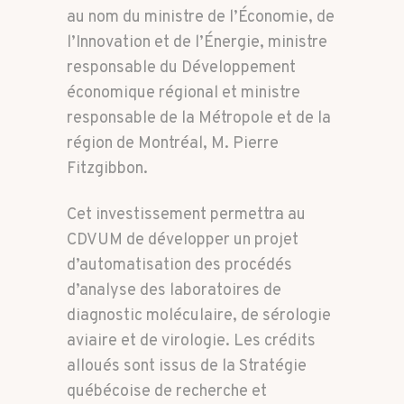
au nom du ministre de l’Économie, de
l’Innovation et de l’Énergie, ministre
responsable du Développement
économique régional et ministre
responsable de la Métropole et de la
région de Montréal, M. Pierre
Fitzgibbon.
Cet investissement permettra au
CDVUM de développer un projet
d’automatisation des procédés
d’analyse des laboratoires de
diagnostic moléculaire, de sérologie
aviaire et de virologie. Les crédits
alloués sont issus de la Stratégie
québécoise de recherche et