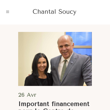
26 Avr
Important financement