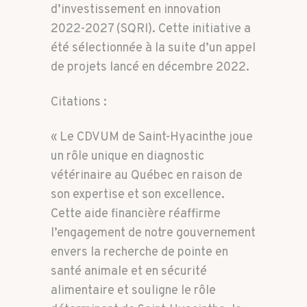
d’investissement en innovation
2022-2027 (SQRI). Cette initiative a
été sélectionnée à la suite d’un appel
de projets lancé en décembre 2022.
Citations :
« Le CDVUM de Saint-Hyacinthe joue
un rôle unique en diagnostic
vétérinaire au Québec en raison de
son expertise et son excellence.
Cette aide financière réaffirme
l’engagement de notre gouvernement
envers la recherche de pointe en
santé animale et en sécurité
alimentaire et souligne le rôle