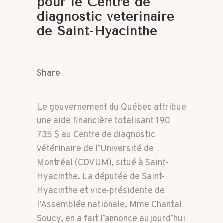
pour le Centre de
diagnostic vétérinaire
de Saint-Hyacinthe
Share
Le gouvernement du Québec attribue
une aide financière totalisant 190
735 $ au Centre de diagnostic
vétérinaire de l’Université de
Montréal (CDVUM), situé à Saint-
Hyacinthe. La députée de Saint-
Hyacinthe et vice-présidente de
l’Assemblée nationale, Mme Chantal
Soucy, en a fait l’annonce aujourd’hui