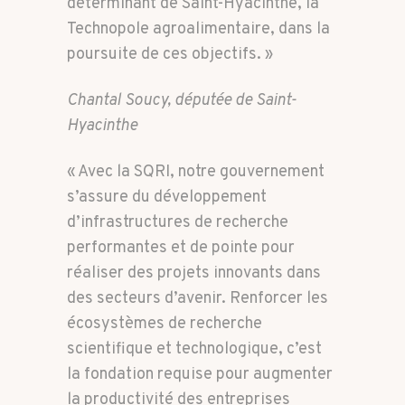
déterminant de Saint-Hyacinthe, la
Technopole agroalimentaire, dans la
poursuite de ces objectifs. »
Chantal Soucy, députée de Saint-
Hyacinthe
« Avec la SQRI, notre gouvernement
s’assure du développement
d’infrastructures de recherche
performantes et de pointe pour
réaliser des projets innovants dans
des secteurs d’avenir. Renforcer les
écosystèmes de recherche
scientifique et technologique, c’est
la fondation requise pour augmenter
la productivité des entreprises