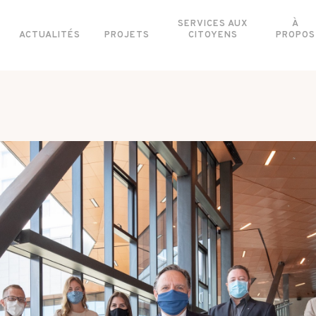
SERVICES AUX
À
ACTUALITÉS
PROJETS
CITOYENS
PROPOS