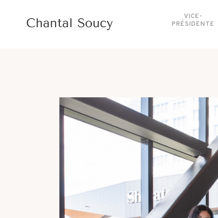
VICE-
PRÉSIDENTE