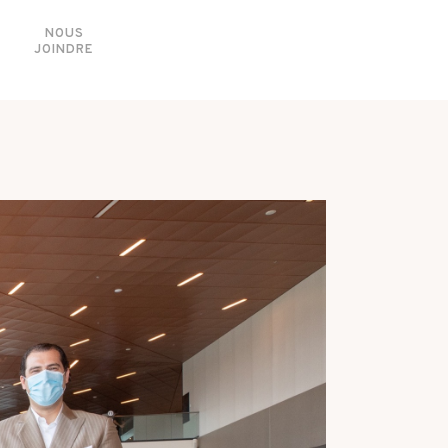
NOUS
JOINDRE