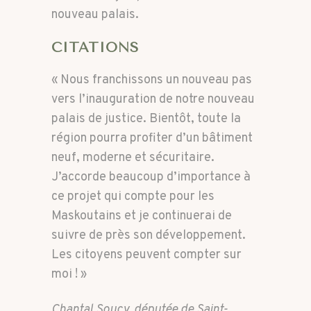
nouveau palais.
CITATIONS
« Nous franchissons un nouveau pas
vers l’inauguration de notre nouveau
palais de justice. Bientôt, toute la
région pourra profiter d’un bâtiment
neuf, moderne et sécuritaire.
J’accorde beaucoup d’importance à
ce projet qui compte pour les
Maskoutains et je continuerai de
suivre de près son développement.
Les citoyens peuvent compter sur
moi ! »
Chantal Soucy, députée de Saint-