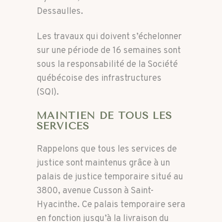
Dessaulles.
Les travaux qui doivent s’échelonner
sur une période de 16 semaines sont
sous la responsabilité de la Société
québécoise des infrastructures
(SQI).
MAINTIEN DE TOUS LES
SERVICES
Rappelons que tous les services de
justice sont maintenus grâce à un
palais de justice temporaire situé au
3800, avenue Cusson à Saint-
Hyacinthe. Ce palais temporaire sera
en fonction jusqu’à la livraison du