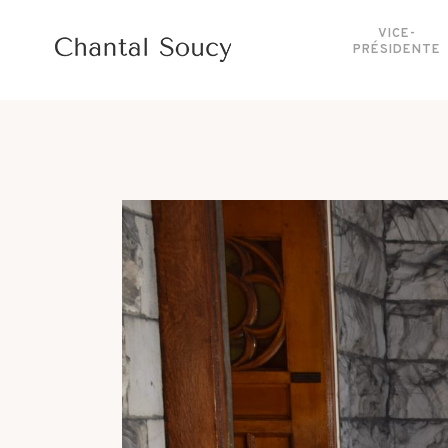
VICE-
PRÉSIDENTE