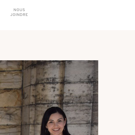
NOUS
JOINDRE