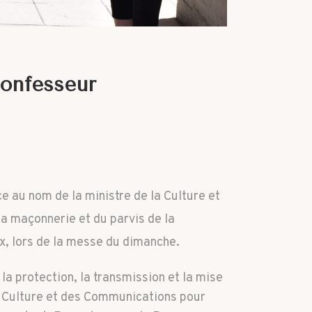
Confesseur
 au nom de la ministre de la Culture et
la maçonnerie et du parvis de la
eux, lors de la messe du dimanche.
a protection, la transmission et la mise
la Culture et des Communications pour